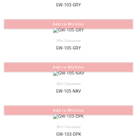
GW-103-GRY
Add to Wishlist
Mini Glassware
GW-105-GRY
Add to Wishlist
Mini Glassware
GW-105-NAV
Add to Wishlist
Mini Glassware
GW-103-DPK