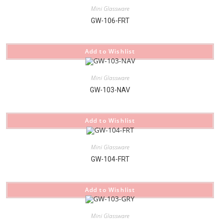
Mini Glassware
GW-106-FRT
Add to Wishlist
Mini Glassware
GW-103-NAV
Add to Wishlist
Mini Glassware
GW-104-FRT
Add to Wishlist
Mini Glassware