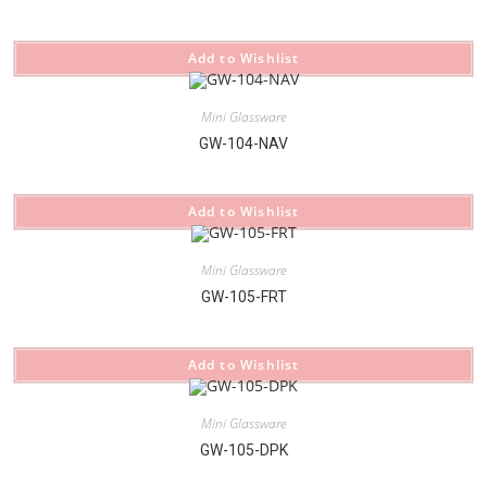
Add to Wishlist
Mini Glassware
GW-104-NAV
Add to Wishlist
Mini Glassware
GW-105-FRT
Add to Wishlist
Mini Glassware
GW-105-DPK